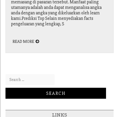
memasang di pasaran tersebut. Manfaat paling
utamanya adalah anda dapat menganalisa angka
anda dengan angka yang dikeluarkan oleh learn
kami.Prediksi Top Selain menyediakan facts
pengeluaran yang lengkap, S
READ MORE
Search for:
LINKS