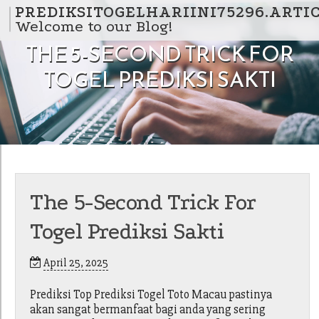
Skip to content
PREDIKSITOGELHARIINI75296.ARTI
Welcome to our Blog!
THE 5-SECOND TRICK FOR
TOGEL PREDIKSI SAKTI
The 5-Second Trick For
Togel Prediksi Sakti
April 25, 2025
Prediksi Top Prediksi Togel Toto Macau pastinya
akan sangat bermanfaat bagi anda yang sering